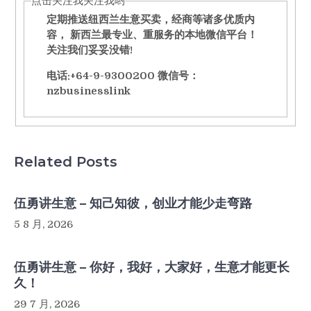
点击关注我关注我哟
定期推送纽西兰生意买卖，经商等诸多优质内
容， 新西兰最专业、重服务的本地微信平台！
关注我们妥妥没错!
电话:+64-9-9300200 微信号：
nzbusinesslink
Related Posts
伍勇讲生意 – 知己知彼，创业才能少走弯路
5 8 月, 2026
伍勇讲生意 – 你好，我好，大家好，生意才能更长
久！
29 7 月, 2026