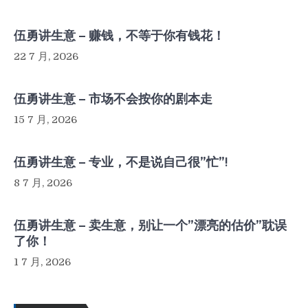
伍勇讲生意 – 赚钱，不等于你有钱花！
22 7 月, 2026
伍勇讲生意 – 市场不会按你的剧本走
15 7 月, 2026
伍勇讲生意 – 专业，不是说自己很”忙”!
8 7 月, 2026
伍勇讲生意 – 卖生意，别让一个”漂亮的估价”耽误
了你！
1 7 月, 2026