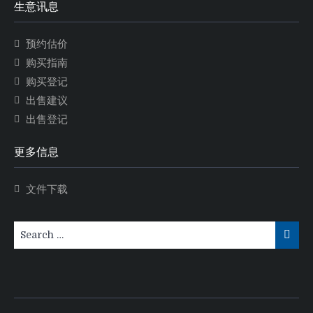
生意讯息
预约估价
购买指南
购买登记
出售建议
出售登记
更多信息
文件下载