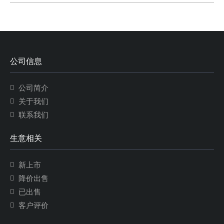
公司信息
公司简介
关于我们
联系我们
生意相关
新上市
降价出售
已出售
客户评价