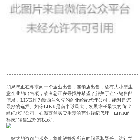
*****************************************************
如果您正在寻求到一个企业出售，连锁店出售，还有大小型生
意企业的出售项，或者您正在寻找并希望了解关于企业销售的
信息，LINK作为新西兰领先的商业经纪代理公司，绝对是您
最好的选择。如今LINK是南半球最大，发展增长最快的商业
经纪代理公司。在新西兰买卖生意的商业经纪代理—LINK的
标志“销售业务的权威”。
一站式的咨询与服务，将能解答您所有的问题和疑惑。进行简