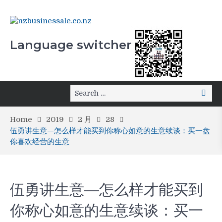
Language switcher
Home
2019
2 月
28
伍勇讲生意—怎么样才能买到你称心如意的生意续谈：买一盘
你喜欢经营的生意
伍勇讲生意—怎么样才能买到
你称心如意的生意续谈：买一