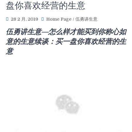
盘你喜欢经营的生意
28 2 月, 2019
Home Page
/
伍勇讲生意
伍勇讲生
意—怎么样才能买到你称心如
意的生意续谈：买一盘你喜欢经营的生
意