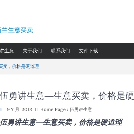
讲生意
关于我们
联系我们
文件下载
买卖，价格是硬道理
伍勇讲生意—生意买卖，价格是
19 7 月, 2018
Home Page
/
伍勇讲生意
伍勇讲生意—生意买卖，价格是硬道理