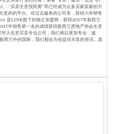
人，“买卖生意找阿勇”早已经成为众多买家卖家的方
营生意的的平台。在过去服务的公司里，获得六年销售
ore 是LINK旗下的独立加盟商，获得2017年新西兰
2017年销售第一名的成绩获得新西兰房地产协会生意
的第一家华人生意买卖专业公司，我们将以更加专业，诚
新西兰外的国家，我们都会为你提供丰富的资讯，真