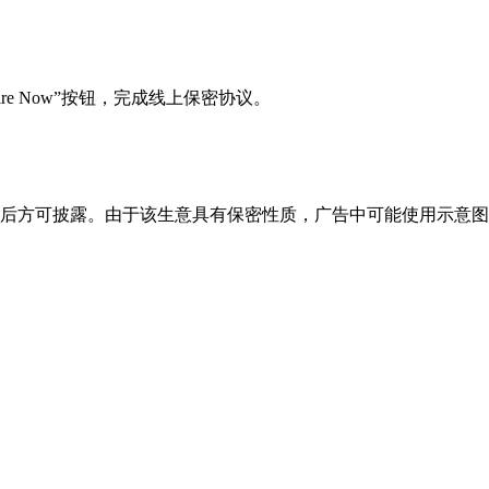
Enquire Now”按钮，完成线上保密协议。
议后方可披露。由于该生意具有保密性质，广告中可能使用示意